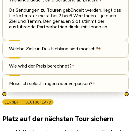
Da Sendungen zu Touren gebündelt werden, liegt das
Lieferfenster meist bei 2 bis 6 Werktagen – je nach
Ziel und Termin. Den genauen Slot stimmt der
ausführende Partnerbetrieb direkt mit Ihnen ab.
Welche Ziele in Deutschland sind möglich?
+
Wie wird der Preis berechnet?
+
Muss ich selbst tragen oder verpacken?
+
LINGEN → DEUTSCHLAND
Platz auf der nächsten Tour sichern