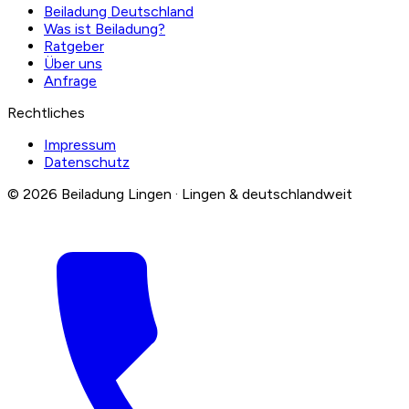
Beiladung Deutschland
Was ist Beiladung?
Ratgeber
Über uns
Anfrage
Rechtliches
Impressum
Datenschutz
© 2026 Beiladung Lingen · Lingen & deutschlandweit