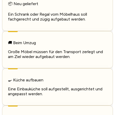
📦 Neu geliefert
Ein Schrank oder Regal vom Möbelhaus soll
fachgerecht und zügig aufgebaut werden.
🚚 Beim Umzug
Große Möbel müssen für den Transport zerlegt und
am Ziel wieder aufgebaut werden.
🍳 Küche aufbauen
Eine Einbauküche soll aufgestellt, ausgerichtet und
angepasst werden.