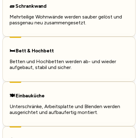
🧱 Schrankwand
Mehrteilige Wohnwände werden sauber gelöst und
passgenau neu zusammengesetzt.
🛏️ Bett & Hochbett
Betten und Hochbetten werden ab- und wieder
aufgebaut, stabil und sicher.
🍽️ Einbauküche
Unterschränke, Arbeitsplatte und Blenden werden
ausgerichtet und aufbaufertig montiert.