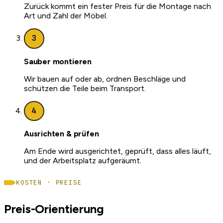
Zurück kommt ein fester Preis für die Montage nach
Art und Zahl der Möbel.
3
Sauber montieren
Wir bauen auf oder ab, ordnen Beschläge und
schützen die Teile beim Transport.
4
Ausrichten & prüfen
Am Ende wird ausgerichtet, geprüft, dass alles läuft,
und der Arbeitsplatz aufgeräumt.
KOSTEN · PREISE
Preis-Orientierung