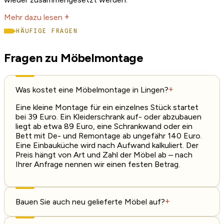
Mehr dazu lesen
+
HÄUFIGE FRAGEN
Fragen zu Möbelmontage
Was kostet eine Möbelmontage in Lingen?
+
Eine kleine Montage für ein einzelnes Stück startet
bei 39 Euro. Ein Kleiderschrank auf- oder abzubauen
liegt ab etwa 89 Euro, eine Schrankwand oder ein
Bett mit De- und Remontage ab ungefähr 140 Euro.
Eine Einbauküche wird nach Aufwand kalkuliert. Der
Preis hängt von Art und Zahl der Möbel ab – nach
Ihrer Anfrage nennen wir einen festen Betrag.
Bauen Sie auch neu gelieferte Möbel auf?
+