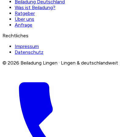
Beiladung Deutschland
Was ist Beiladung?
Ratgeber
Über uns
Anfrage
Rechtliches
Impressum
Datenschutz
© 2026 Beiladung Lingen · Lingen & deutschlandweit