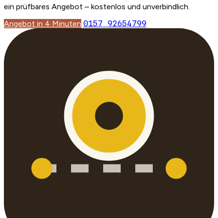
ein prüfbares Angebot – kostenlos und unverbindlich.
Angebot in 4 Minuten
0157 92654799