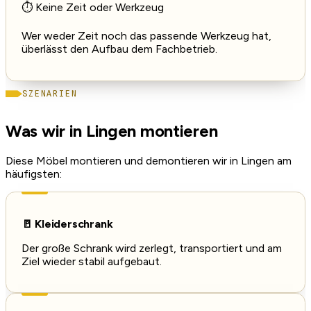
⏱️ Keine Zeit oder Werkzeug
Wer weder Zeit noch das passende Werkzeug hat,
überlässt den Aufbau dem Fachbetrieb.
SZENARIEN
Was wir in Lingen montieren
Diese Möbel montieren und demontieren wir in Lingen am
häufigsten:
🚪 Kleiderschrank
Der große Schrank wird zerlegt, transportiert und am
Ziel wieder stabil aufgebaut.