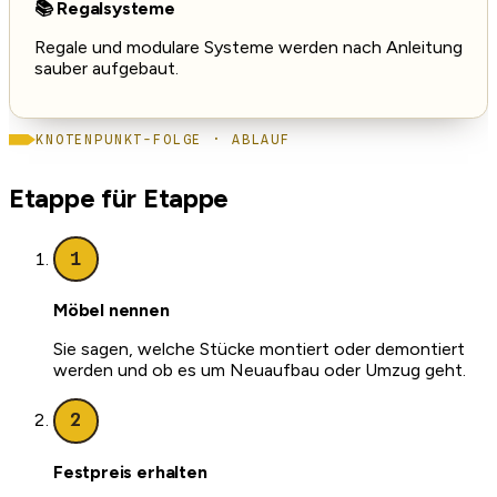
📚 Regalsysteme
Regale und modulare Systeme werden nach Anleitung
sauber aufgebaut.
KNOTENPUNKT-FOLGE · ABLAUF
Etappe für Etappe
1
Möbel nennen
Sie sagen, welche Stücke montiert oder demontiert
werden und ob es um Neuaufbau oder Umzug geht.
2
Festpreis erhalten