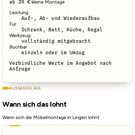
ab 39 €
kleine Montage
Leistung
Auf-, Ab- und Wiederaufbau
Für
Schrank, Bett, Küche, Regal
Werkzeug
vollständig mitgebracht
Buchbar
einzeln oder im Umzug
Verbindliche Werte im Angebot nach
Anfrage
AUSGANGSLAGE
Wann sich das lohnt
Wann sich die Möbelmontage in Lingen lohnt: