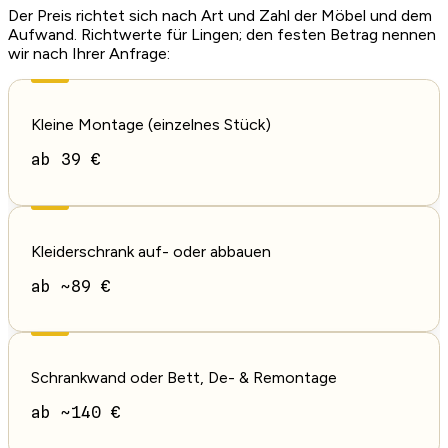
Der Preis richtet sich nach Art und Zahl der Möbel und dem
Aufwand. Richtwerte für Lingen; den festen Betrag nennen
wir nach Ihrer Anfrage:
Kleine Montage (einzelnes Stück)
ab 39 €
Kleiderschrank auf- oder abbauen
ab ~89 €
Schrankwand oder Bett, De- & Remontage
ab ~140 €