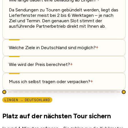
Da Sendungen zu Touren gebündelt werden, liegt das
Lieferfenster meist bei 2 bis 6 Werktagen – je nach
Ziel und Termin. Den genauen Slot stimmt der
ausführende Partnerbetrieb direkt mit Ihnen ab.
Welche Ziele in Deutschland sind möglich?
+
Wie wird der Preis berechnet?
+
Muss ich selbst tragen oder verpacken?
+
LINGEN → DEUTSCHLAND
Platz auf der nächsten Tour sichern