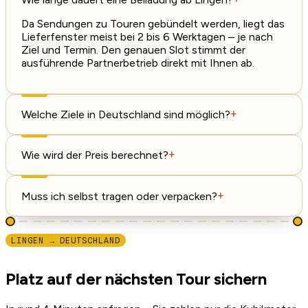
Da Sendungen zu Touren gebündelt werden, liegt das
Lieferfenster meist bei 2 bis 6 Werktagen – je nach
Ziel und Termin. Den genauen Slot stimmt der
ausführende Partnerbetrieb direkt mit Ihnen ab.
Welche Ziele in Deutschland sind möglich?
+
Wie wird der Preis berechnet?
+
Muss ich selbst tragen oder verpacken?
+
LINGEN → DEUTSCHLAND
Platz auf der nächsten Tour sichern