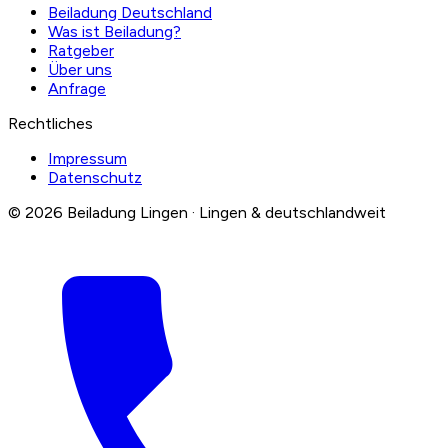
Beiladung Deutschland
Was ist Beiladung?
Ratgeber
Über uns
Anfrage
Rechtliches
Impressum
Datenschutz
© 2026 Beiladung Lingen · Lingen & deutschlandweit